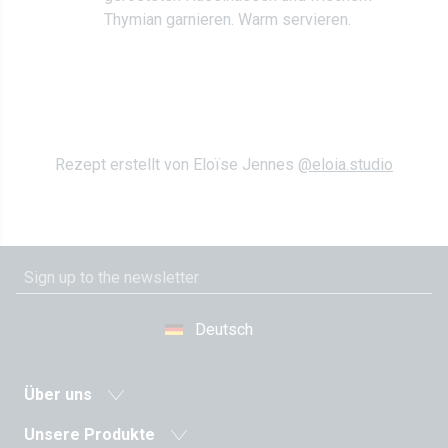
Thymian garnieren. Warm servieren.
Rezept erstellt von Eloïse Jennes
@eloia.studio
Deutsch
Über uns
Neuigkeiten
Unsere Produkte