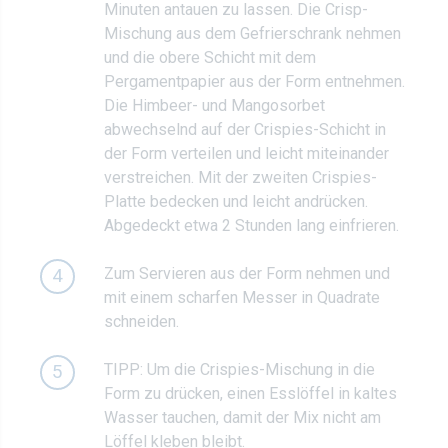
Minuten antauen zu lassen. Die Crisp-
Mischung aus dem Gefrierschrank nehmen
und die obere Schicht mit dem
Pergamentpapier aus der Form entnehmen.
Die Himbeer- und Mangosorbet
abwechselnd auf der Crispies-Schicht in
der Form verteilen und leicht miteinander
verstreichen. Mit der zweiten Crispies-
Platte bedecken und leicht andrücken.
Abgedeckt etwa 2 Stunden lang einfrieren.
Zum Servieren aus der Form nehmen und
4
mit einem scharfen Messer in Quadrate
schneiden.
TIPP: Um die Crispies-Mischung in die
5
Form zu drücken, einen Esslöffel in kaltes
Wasser tauchen, damit der Mix nicht am
Löffel kleben bleibt.