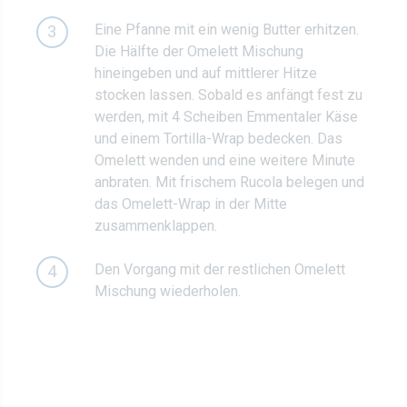
Eine Pfanne mit ein wenig Butter erhitzen.
3
Die Hälfte der Omelett Mischung
hineingeben und auf mittlerer Hitze
stocken lassen. Sobald es anfängt fest zu
werden, mit 4 Scheiben Emmentaler Käse
und einem Tortilla-Wrap bedecken. Das
Omelett wenden und eine weitere Minute
anbraten. Mit frischem Rucola belegen und
das Omelett-Wrap in der Mitte
zusammenklappen.
Den Vorgang mit der restlichen Omelett
4
Mischung wiederholen.