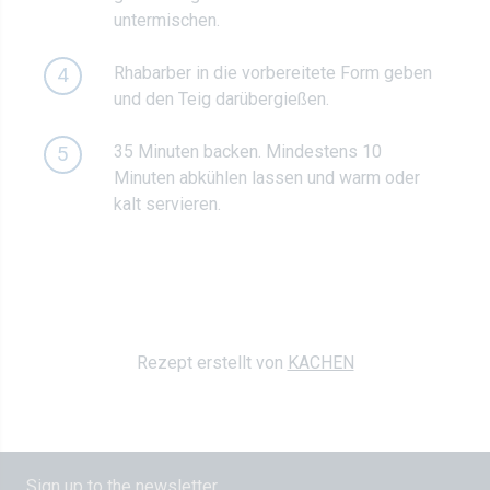
untermischen.
Rhabarber in die vorbereitete Form geben
4
und den Teig darübergießen.
35 Minuten backen. Mindestens 10
5
Minuten abkühlen lassen und warm oder
kalt servieren.
Rezept erstellt von
KACHEN