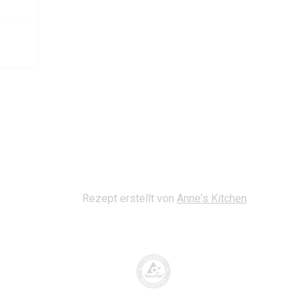
Rezept erstellt von
Anne's Kitchen