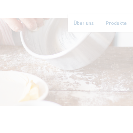
Über uns
Produkte