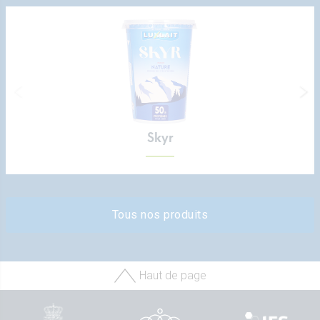
Skyr
Tous nos produits
Haut de page