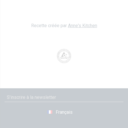
Recette créée par
Anne's Kitchen
Français