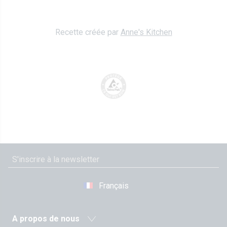
Recette créée par
Anne's Kitchen
Français
A propos de nous