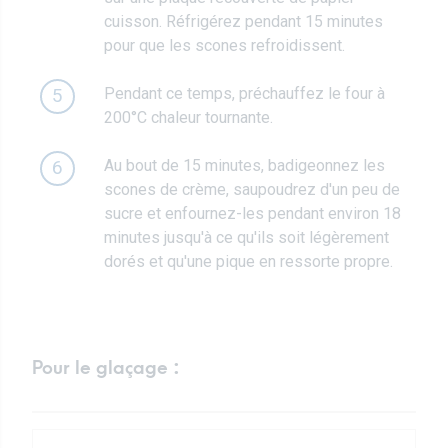
cuisson. Réfrigérez pendant 15 minutes
pour que les scones refroidissent.
Pendant ce temps, préchauffez le four à
5
200°C chaleur tournante.
Au bout de 15 minutes, badigeonnez les
6
scones de crème, saupoudrez d'un peu de
sucre et enfournez-les pendant environ 18
minutes jusqu'à ce qu'ils soit légèrement
dorés et qu'une pique en ressorte propre.
Pour le glaçage :